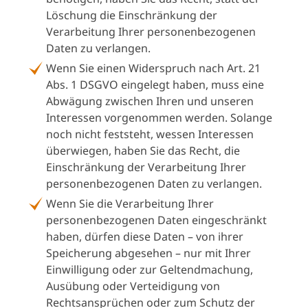
Löschung die Einschränkung der
Verarbeitung Ihrer personenbezogenen
Daten zu verlangen.
Wenn Sie einen Widerspruch nach Art. 21
Abs. 1 DSGVO eingelegt haben, muss eine
Abwägung zwischen Ihren und unseren
Interessen vorgenommen werden. Solange
noch nicht feststeht, wessen Interessen
überwiegen, haben Sie das Recht, die
Einschränkung der Verarbeitung Ihrer
personenbezogenen Daten zu verlangen.
Wenn Sie die Verarbeitung Ihrer
personenbezogenen Daten eingeschränkt
haben, dürfen diese Daten – von ihrer
Speicherung abgesehen – nur mit Ihrer
Einwilligung oder zur Geltendmachung,
Ausübung oder Verteidigung von
Rechtsansprüchen oder zum Schutz der