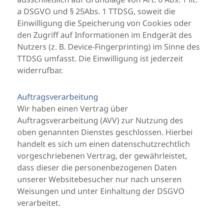
a DSGVO und § 25Abs. 1 TTDSG, soweit die
Einwilligung die Speicherung von Cookies oder
den Zugriff auf Informationen im Endgerät des
Nutzers (z. B. Device-Fingerprinting) im Sinne des
TTDSG umfasst. Die Einwilligung ist jederzeit
widerrufbar.
Auftragsverarbeitung
Wir haben einen Vertrag über
Auftragsverarbeitung (AVV) zur Nutzung des
oben genannten Dienstes geschlossen. Hierbei
handelt es sich um einen datenschutzrechtlich
vorgeschriebenen Vertrag, der gewährleistet,
dass dieser die personenbezogenen Daten
unserer Websitebesucher nur nach unseren
Weisungen und unter Einhaltung der DSGVO
verarbeitet.