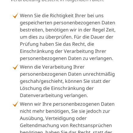
Wenn Sie die Richtigkeit Ihrer bei uns
gespeicherten personenbezogenen Daten
bestreiten, benötigen wir in der Regel Zeit,
um dies zu überprüfen. Für die Dauer der
Prüfung haben Sie das Recht, die
Einschränkung der Verarbeitung Ihrer
personenbezogenen Daten zu verlangen.
Wenn die Verarbeitung Ihrer
personenbezogenen Daten unrechtmäßig
geschah/geschieht, können Sie statt der
Löschung die Einschränkung der
Datenverarbeitung verlangen.
Wenn wir Ihre personenbezogenen Daten
nicht mehr benötigen, Sie sie jedoch zur
Ausübung, Verteidigung oder
Geltendmachung von Rechtsansprüchen
benötigen, haben Sie das Recht, statt der