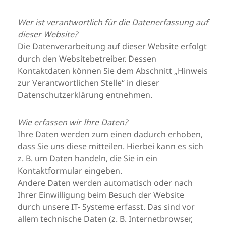
Wer ist verantwortlich für die Datenerfassung auf
dieser Website?
Die Datenverarbeitung auf dieser Website erfolgt
durch den Websitebetreiber. Dessen
Kontaktdaten können Sie dem Abschnitt „Hinweis
zur Verantwortlichen Stelle“ in dieser
Datenschutzerklärung entnehmen.
Wie erfassen wir Ihre Daten?
Ihre Daten werden zum einen dadurch erhoben,
dass Sie uns diese mitteilen. Hierbei kann es sich
z. B. um Daten handeln, die Sie in ein
Kontaktformular eingeben.
Andere Daten werden automatisch oder nach
Ihrer Einwilligung beim Besuch der Website
durch unsere IT- Systeme erfasst. Das sind vor
allem technische Daten (z. B. Internetbrowser,