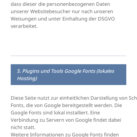
dass dieser die personenbezogenen Daten
unserer Websitebesucher nur nach unseren
Weisungen und unter Einhaltung der DSGVO
verarbeitet.
5. Plugins und Tools Google Fonts (lokales
Hosting)
Diese Seite nutzt zur einheitlichen Darstellung von S
Fonts, die von Google bereitgestellt werden. Die
Google Fonts sind lokal installiert. Eine
Verbindung zu Servern von Google findet dabei
nicht statt.
Weitere Informationen zu Google Fonts finden