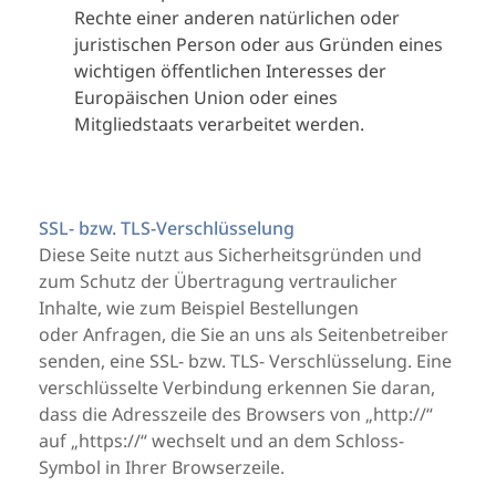
Rechte einer anderen natürlichen oder
juristischen Person oder aus Gründen eines
wichtigen öffentlichen Interesses der
Europäischen Union oder eines
Mitgliedstaats verarbeitet werden.
SSL- bzw. TLS-Verschlüsselung
Diese Seite nutzt aus Sicherheitsgründen und
zum Schutz der Übertragung vertraulicher
Inhalte, wie zum Beispiel Bestellungen
oder Anfragen, die Sie an uns als Seitenbetreiber
senden, eine SSL- bzw. TLS- Verschlüsselung. Eine
verschlüsselte Verbindung erkennen Sie daran,
dass die Adresszeile des Browsers von „http://“
auf „https://“ wechselt und an dem Schloss-
Symbol in Ihrer Browserzeile.