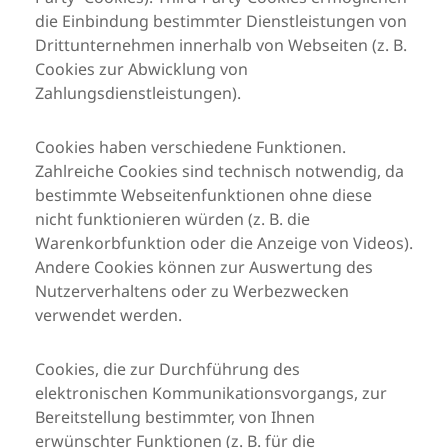
die Einbindung bestimmter Dienstleistungen von
Drittunternehmen innerhalb von Webseiten (z. B.
Cookies zur Abwicklung von
Zahlungsdienstleistungen).
Cookies haben verschiedene Funktionen.
Zahlreiche Cookies sind technisch notwendig, da
bestimmte Webseitenfunktionen ohne diese
nicht funktionieren würden (z. B. die
Warenkorbfunktion oder die Anzeige von Videos).
Andere Cookies können zur Auswertung des
Nutzerverhaltens oder zu Werbezwecken
verwendet werden.
Cookies, die zur Durchführung des
elektronischen Kommunikationsvorgangs, zur
Bereitstellung bestimmter, von Ihnen
erwünschter Funktionen (z. B. für die