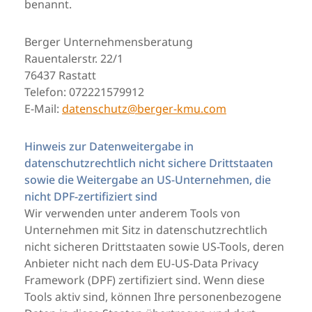
benannt.
Berger Unternehmensberatung
Rauentalerstr. 22/1
76437 Rastatt
Telefon: 072221579912
E-Mail:
datenschutz@berger-kmu.com
Hinweis zur Datenweitergabe in
datenschutzrechtlich nicht sichere Drittstaaten
sowie die Weitergabe an US-Unternehmen, die
nicht DPF-zertifiziert sind
Wir verwenden unter anderem Tools von
Unternehmen mit Sitz in datenschutzrechtlich
nicht sicheren Drittstaaten sowie US-Tools, deren
Anbieter nicht nach dem EU-US-Data Privacy
Framework (DPF) zertifiziert sind. Wenn diese
Tools aktiv sind, können Ihre personenbezogene