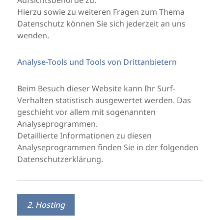
Aufsichtsbehörde zu.
Hierzu sowie zu weiteren Fragen zum Thema
Datenschutz können Sie sich jederzeit an uns
wenden.
Analyse-Tools und Tools von Drittanbietern
Beim Besuch dieser Website kann Ihr Surf-
Verhalten statistisch ausgewertet werden. Das
geschieht vor allem mit sogenannten
Analyseprogrammen.
Detaillierte Informationen zu diesen
Analyseprogrammen finden Sie in der folgenden
Datenschutzerklärung.
2. Hosting