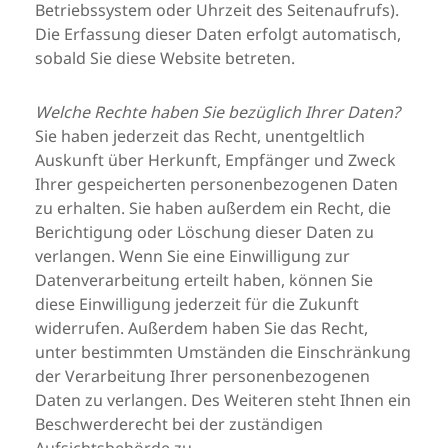
Betriebssystem oder Uhrzeit des Seitenaufrufs).
Die Erfassung dieser Daten erfolgt automatisch,
sobald Sie diese Website betreten.
Welche Rechte haben Sie bezüglich Ihrer Daten?
Sie haben jederzeit das Recht, unentgeltlich
Auskunft über Herkunft, Empfänger und Zweck
Ihrer gespeicherten personenbezogenen Daten
zu erhalten. Sie haben außerdem ein Recht, die
Berichtigung oder Löschung dieser Daten zu
verlangen. Wenn Sie eine Einwilligung zur
Datenverarbeitung erteilt haben, können Sie
diese Einwilligung jederzeit für die Zukunft
widerrufen. Außerdem haben Sie das Recht,
unter bestimmten Umständen die Einschränkung
der Verarbeitung Ihrer personenbezogenen
Daten zu verlangen. Des Weiteren steht Ihnen ein
Beschwerderecht bei der zuständigen