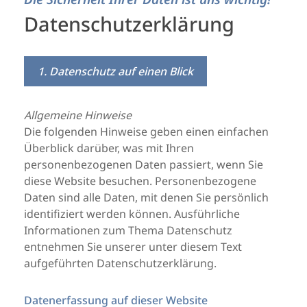
Datenschutzerklärung
1. Datenschutz auf einen Blick
Allgemeine Hinweise
Die folgenden Hinweise geben einen einfachen
Überblick darüber, was mit Ihren
personenbezogenen Daten passiert, wenn Sie
diese Website besuchen. Personenbezogene
Daten sind alle Daten, mit denen Sie persönlich
identifiziert werden können. Ausführliche
Informationen zum Thema Datenschutz
entnehmen Sie unserer unter diesem Text
aufgeführten Datenschutzerklärung.
Datenerfassung auf dieser Website