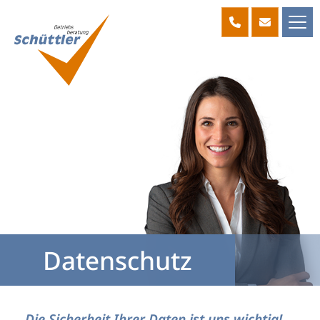
Datenschutz
Die Sicherheit Ihrer Daten ist uns wichtig!