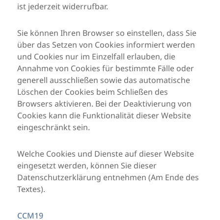
ist jederzeit widerrufbar.
Sie können Ihren Browser so einstellen, dass Sie
über das Setzen von Cookies informiert werden
und Cookies nur im Einzelfall erlauben, die
Annahme von Cookies für bestimmte Fälle oder
generell ausschließen sowie das automatische
Löschen der Cookies beim Schließen des
Browsers aktivieren. Bei der Deaktivierung von
Cookies kann die Funktionalität dieser Website
eingeschränkt sein.
Welche Cookies und Dienste auf dieser Website
eingesetzt werden, können Sie dieser
Datenschutzerklärung entnehmen (Am Ende des
Textes).
CCM19