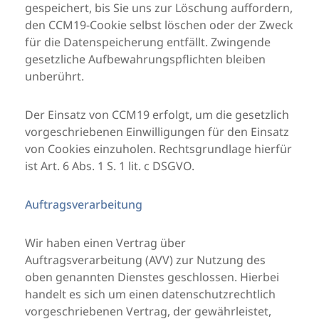
gespeichert, bis Sie uns zur Löschung auffordern,
den CCM19-Cookie selbst löschen oder der Zweck
für die Datenspeicherung entfällt. Zwingende
gesetzliche Aufbewahrungspflichten bleiben
unberührt.
Der Einsatz von CCM19 erfolgt, um die gesetzlich
vorgeschriebenen Einwilligungen für den Einsatz
von Cookies einzuholen. Rechtsgrundlage hierfür
ist Art. 6 Abs. 1 S. 1 lit. c DSGVO.
Auftragsverarbeitung
Wir haben einen Vertrag über
Auftragsverarbeitung (AVV) zur Nutzung des
oben genannten Dienstes geschlossen. Hierbei
handelt es sich um einen datenschutzrechtlich
vorgeschriebenen Vertrag, der gewährleistet,