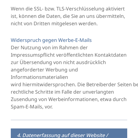
Wenn die SSL- bzw. TLS-Verschlüsselung aktiviert
ist, können die Daten, die Sie an uns übermitteln,
nicht von Dritten mitgelesen werden.
Widerspruch gegen Werbe-E-Mails
Der Nutzung von im Rahmen der
Impressumspflicht veröffentlichten Kontaktdaten
zur Übersendung von nicht ausdrücklich
angeforderter Werbung und
Informationsmaterialien
wird hiermitwidersprochen. Die Betreiberder Seiten b
rechtliche Schritte im Falle der unverlangten
Zusendung von Werbeinformationen, etwa durch
Spam-E-Mails, vor.
4. Datenerfassung auf dieser Website /