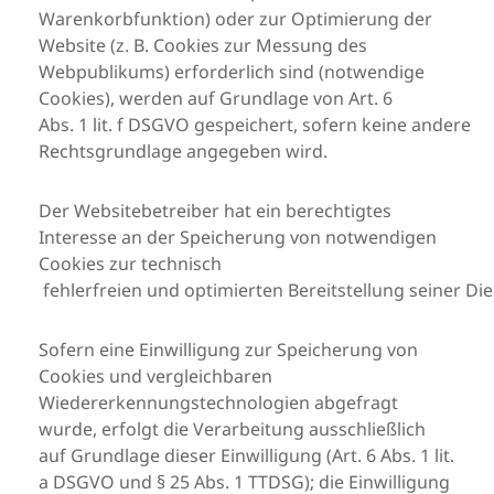
Warenkorbfunktion) oder zur Optimierung der
Website (z. B. Cookies zur Messung des
Webpublikums) erforderlich sind (notwendige
Cookies), werden auf Grundlage von Art. 6
Abs. 1 lit. f DSGVO gespeichert, sofern keine andere
Rechtsgrundlage angegeben wird.
Der Websitebetreiber hat ein berechtigtes
Interesse an der Speicherung von notwendigen
Cookies zur technisch
fehlerfreien und optimierten Bereitstellung seiner Die
Sofern eine Einwilligung zur Speicherung von
Cookies und vergleichbaren
Wiedererkennungstechnologien abgefragt
wurde, erfolgt die Verarbeitung ausschließlich
auf Grundlage dieser Einwilligung (Art. 6 Abs. 1 lit.
a DSGVO und § 25 Abs. 1 TTDSG); die Einwilligung