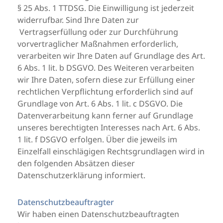
§ 25 Abs. 1 TTDSG. Die Einwilligung ist jederzeit
widerrufbar. Sind Ihre Daten zur
Vertragserfüllung oder zur Durchführung
vorvertraglicher Maßnahmen erforderlich,
verarbeiten wir Ihre Daten auf Grundlage des Art.
6 Abs. 1 lit. b DSGVO. Des Weiteren verarbeiten
wir Ihre Daten, sofern diese zur Erfüllung einer
rechtlichen Verpflichtung erforderlich sind auf
Grundlage von Art. 6 Abs. 1 lit. c DSGVO. Die
Datenverarbeitung kann ferner auf Grundlage
unseres berechtigten Interesses nach Art. 6 Abs.
1 lit. f DSGVO erfolgen. Über die jeweils im
Einzelfall einschlägigen Rechtsgrundlagen wird in
den folgenden Absätzen dieser
Datenschutzerklärung informiert.
Datenschutzbeauftragter
Wir haben einen Datenschutzbeauftragten