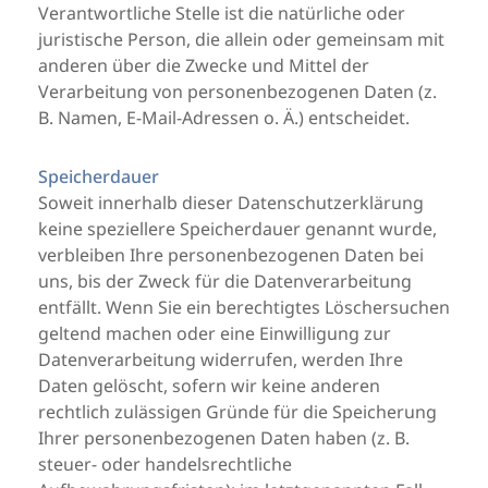
Verantwortliche Stelle ist die natürliche oder
juristische Person, die allein oder gemeinsam mit
anderen über die Zwecke und Mittel der
Verarbeitung von personenbezogenen Daten (z.
B. Namen, E-Mail-Adressen o. Ä.) entscheidet.
Speicherdauer
Soweit innerhalb dieser Datenschutzerklärung
keine speziellere Speicherdauer genannt wurde,
verbleiben Ihre personenbezogenen Daten bei
uns, bis der Zweck für die Datenverarbeitung
entfällt. Wenn Sie ein berechtigtes Löschersuchen
geltend machen oder eine Einwilligung zur
Datenverarbeitung widerrufen, werden Ihre
Daten gelöscht, sofern wir keine anderen
rechtlich zulässigen Gründe für die Speicherung
Ihrer personenbezogenen Daten haben (z. B.
steuer- oder handelsrechtliche