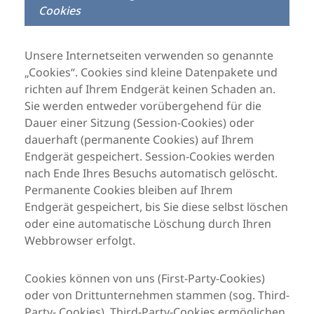
Cookies
Unsere Internetseiten verwenden so genannte
„Cookies“. Cookies sind kleine Datenpakete und
richten auf Ihrem Endgerät keinen Schaden an.
Sie werden entweder vorübergehend für die
Dauer einer Sitzung (Session-Cookies) oder
dauerhaft (permanente Cookies) auf Ihrem
Endgerät gespeichert. Session-Cookies werden
nach Ende Ihres Besuchs automatisch gelöscht.
Permanente Cookies bleiben auf Ihrem
Endgerät gespeichert, bis Sie diese selbst löschen
oder eine automatische Löschung durch Ihren
Webbrowser erfolgt.
Cookies können von uns (First-Party-Cookies)
oder von Drittunternehmen stammen (sog. Third-
Party- Cookies). Third-Party-Cookies ermöglichen