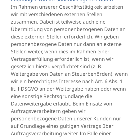
Im Rahmen unserer Geschäftstätigkeit arbeiten
wir mit verschiedenen externen Stellen
zusammen. Dabei ist teilweise auch eine
Übermittlung von personenbezogenen Daten an
diese externen Stellen erforderlich. Wir geben
personenbezogene Daten nur dann an externe
Stellen weiter, wenn dies im Rahmen einer
Vertragserfüllung erforderlich ist, wenn wir
gesetzlich hierzu verpflichtet sind (z. B.
Weitergabe von Daten an Steuerbehörden), wenn
wir ein berechtigtes Interesse nach Art. 6 Abs. 1
lit. f DSGVO an der Weitergabe haben oder wenn
eine sonstige Rechtsgrundlage die
Datenweitergabe erlaubt. Beim Einsatz von
Auftragsverarbeitern geben wir
personenbezogene Daten unserer Kunden nur
auf Grundlage eines gültigen Vertrags über
Auftragsverarbeitung weiter. Im Falle einer