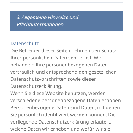
3. Allgemeine Hinweise und
Pflichtinformationen
Datenschutz
Die Betreiber dieser Seiten nehmen den Schutz
Ihrer persönlichen Daten sehr ernst. Wir
behandeln Ihre personenbezogenen Daten
vertraulich und entsprechend den gesetzlichen
Datenschutzvorschriften sowie dieser
Datenschutzerklärung.
Wenn Sie diese Website benutzen, werden
verschiedene personenbezogene Daten erhoben.
Personenbezogene Daten sind Daten, mit denen
Sie persönlich identifiziert werden können. Die
vorliegende Datenschutzerklärung erläutert,
welche Daten wir erheben und wofür wir sie