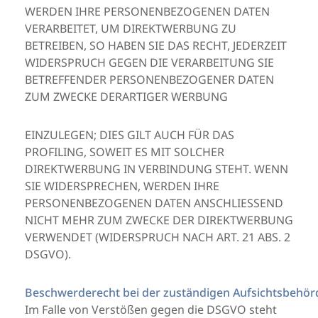
WERDEN IHRE PERSONENBEZOGENEN DATEN
VERARBEITET, UM DIREKTWERBUNG ZU
BETREIBEN, SO HABEN SIE DAS RECHT, JEDERZEIT
WIDERSPRUCH GEGEN DIE VERARBEITUNG SIE
BETREFFENDER PERSONENBEZOGENER DATEN
ZUM ZWECKE DERARTIGER WERBUNG
EINZULEGEN; DIES GILT AUCH FÜR DAS
PROFILING, SOWEIT ES MIT SOLCHER
DIREKTWERBUNG IN VERBINDUNG STEHT. WENN
SIE WIDERSPRECHEN, WERDEN IHRE
PERSONENBEZOGENEN DATEN ANSCHLIESSEND
NICHT MEHR ZUM ZWECKE DER DIREKTWERBUNG
VERWENDET (WIDERSPRUCH NACH ART. 21 ABS. 2
DSGVO).
Beschwerderecht bei der zuständigen Aufsichtsbehör
Im Falle von Verstößen gegen die DSGVO steht