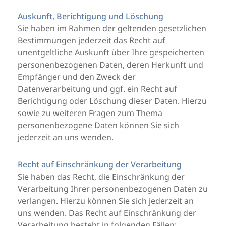
Auskunft, Berichtigung und Löschung
Sie haben im Rahmen der geltenden gesetzlichen
Bestimmungen jederzeit das Recht auf
unentgeltliche Auskunft über Ihre gespeicherten
personenbezogenen Daten, deren Herkunft und
Empfänger und den Zweck der
Datenverarbeitung und ggf. ein Recht auf
Berichtigung oder Löschung dieser Daten. Hierzu
sowie zu weiteren Fragen zum Thema
personenbezogene Daten können Sie sich
jederzeit an uns wenden.
Recht auf Einschränkung der Verarbeitung
Sie haben das Recht, die Einschränkung der
Verarbeitung Ihrer personenbezogenen Daten zu
verlangen. Hierzu können Sie sich jederzeit an
uns wenden. Das Recht auf Einschränkung der
Verarbeitung besteht in folgenden Fällen: