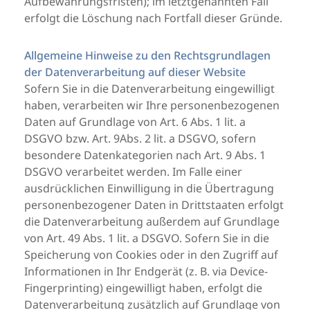
Aufbewahrungsfristen); im letztgenannten Fall
erfolgt die Löschung nach Fortfall dieser Gründe.
Allgemeine Hinweise zu den Rechtsgrundlagen
der Datenverarbeitung auf dieser Website
Sofern Sie in die Datenverarbeitung eingewilligt
haben, verarbeiten wir Ihre personenbezogenen
Daten auf Grundlage von Art. 6 Abs. 1 lit. a
DSGVO bzw. Art. 9Abs. 2 lit. a DSGVO, sofern
besondere Datenkategorien nach Art. 9 Abs. 1
DSGVO verarbeitet werden. Im Falle einer
ausdrücklichen Einwilligung in die Übertragung
personenbezogener Daten in Drittstaaten erfolgt
die Datenverarbeitung außerdem auf Grundlage
von Art. 49 Abs. 1 lit. a DSGVO. Sofern Sie in die
Speicherung von Cookies oder in den Zugriff auf
Informationen in Ihr Endgerät (z. B. via Device-
Fingerprinting) eingewilligt haben, erfolgt die
Datenverarbeitung zusätzlich auf Grundlage von