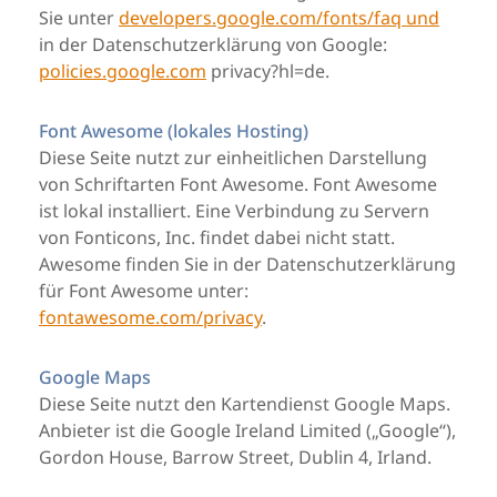
Sie unter
developers.google.com/fonts/faq und
in der Datenschutzerklärung von Google:
policies.google.com
privacy?hl=de.
Font Awesome (lokales Hosting)
Diese Seite nutzt zur einheitlichen Darstellung
von Schriftarten Font Awesome. Font Awesome
ist lokal installiert. Eine Verbindung zu Servern
von Fonticons, Inc. findet dabei nicht statt.
Awesome finden Sie in der Datenschutzerklärung
für Font Awesome unter:
fontawesome.com/privacy
.
Google Maps
Diese Seite nutzt den Kartendienst Google Maps.
Anbieter ist die Google Ireland Limited („Google“),
Gordon House, Barrow Street, Dublin 4, Irland.