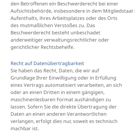
den Betroffenen ein Beschwerderecht bei einer
Aufsichtsbehörde, insbesondere in dem Mitgliedstaat
Aufenthalts, ihres Arbeitsplatzes oder des Orts
des mutmaßlichen Verstoßes zu. Das
Beschwerderecht besteht unbeschadet
anderweitiger verwaltungsrechtlicher oder
gerichtlicher Rechtsbehelfe.
Recht auf Datenübertragbarkeit
Sie haben das Recht, Daten, die wir auf
Grundlage Ihrer Einwilligung oder in Erfüllung
eines Vertrags automatisiert verarbeiten, an sich
oder an einen Dritten in einem gängigen,
maschinenlesbaren Format aushändigen zu
lassen. Sofern Sie die direkte Übertragung der
Daten an einen anderen Verantwortlichen
verlangen, erfolgt dies nur, soweit es technisch
machbar ist.