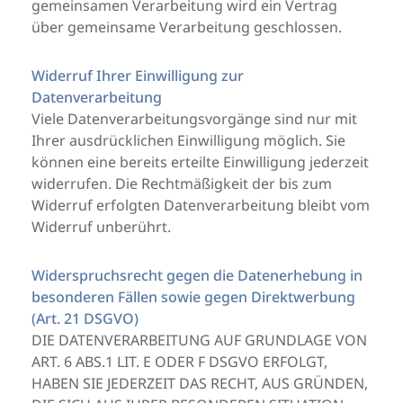
gemeinsamen Verarbeitung wird ein Vertrag
über gemeinsame Verarbeitung geschlossen.
Widerruf Ihrer Einwilligung zur
Datenverarbeitung
Viele Datenverarbeitungsvorgänge sind nur mit
Ihrer ausdrücklichen Einwilligung möglich. Sie
können eine bereits erteilte Einwilligung jederzeit
widerrufen. Die Rechtmäßigkeit der bis zum
Widerruf erfolgten Datenverarbeitung bleibt vom
Widerruf unberührt.
Widerspruchsrecht gegen die Datenerhebung in
besonderen Fällen sowie gegen Direktwerbung
(Art. 21 DSGVO)
DIE DATENVERARBEITUNG AUF GRUNDLAGE VON
ART. 6 ABS.1 LIT. E ODER F DSGVO ERFOLGT,
HABEN SIE JEDERZEIT DAS RECHT, AUS GRÜNDEN,