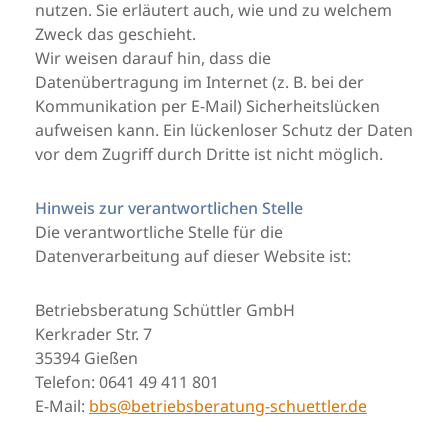
nutzen. Sie erläutert auch, wie und zu welchem
Zweck das geschieht.
Wir weisen darauf hin, dass die
Datenübertragung im Internet (z. B. bei der
Kommunikation per E-Mail) Sicherheitslücken
aufweisen kann. Ein lückenloser Schutz der Daten
vor dem Zugriff durch Dritte ist nicht möglich.
Hinweis zur verantwortlichen Stelle
Die verantwortliche Stelle für die
Datenverarbeitung auf dieser Website ist:
Betriebsberatung Schüttler GmbH
Kerkrader Str. 7
35394 Gießen
Telefon: 0641 49 411 801
E-Mail:
bbs@betriebsberatung-schuettler.de