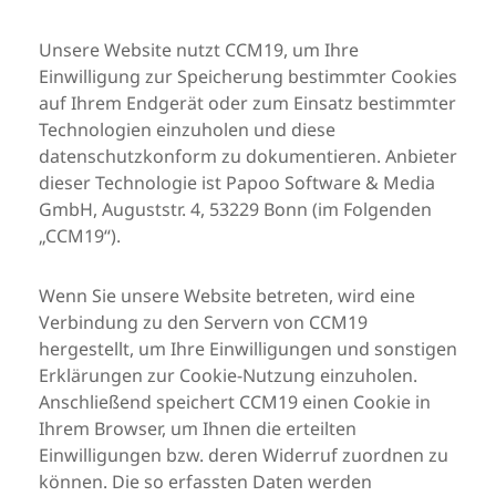
Unsere Website nutzt CCM19, um Ihre
Einwilligung zur Speicherung bestimmter Cookies
auf Ihrem Endgerät oder zum Einsatz bestimmter
Technologien einzuholen und diese
datenschutzkonform zu dokumentieren. Anbieter
dieser Technologie ist Papoo Software & Media
GmbH, Auguststr. 4, 53229 Bonn (im Folgenden
„CCM19“).
Wenn Sie unsere Website betreten, wird eine
Verbindung zu den Servern von CCM19
hergestellt, um Ihre Einwilligungen und sonstigen
Erklärungen zur Cookie-Nutzung einzuholen.
Anschließend speichert CCM19 einen Cookie in
Ihrem Browser, um Ihnen die erteilten
Einwilligungen bzw. deren Widerruf zuordnen zu
können. Die so erfassten Daten werden