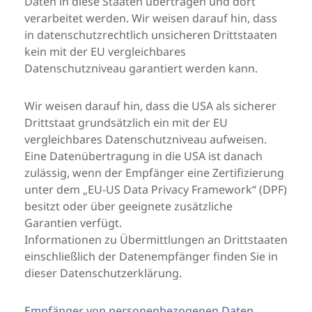
Daten in diese Staaten übertragen und dort
verarbeitet werden. Wir weisen darauf hin, dass
in datenschutzrechtlich unsicheren Drittstaaten
kein mit der EU vergleichbares
Datenschutzniveau garantiert werden kann.
Wir weisen darauf hin, dass die USA als sicherer
Drittstaat grundsätzlich ein mit der EU
vergleichbares Datenschutzniveau aufweisen.
Eine Datenübertragung in die USA ist danach
zulässig, wenn der Empfänger eine Zertifizierung
unter dem „EU-US Data Privacy Framework“ (DPF)
besitzt oder über geeignete zusätzliche
Garantien verfügt.
Informationen zu Übermittlungen an Drittstaaten
einschließlich der Datenempfänger finden Sie in
dieser Datenschutzerklärung.
Empfänger von personenbezogenen Daten